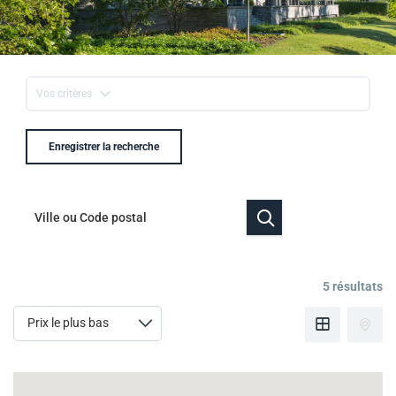
Vos critères
Enregistrer la recherche
5 résultats