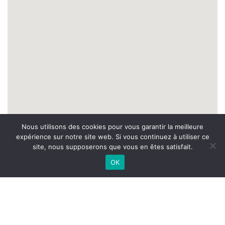
Nous utilisons des cookies pour vous garantir la meilleure
expérience sur notre site web. Si vous continuez à utiliser ce
site, nous supposerons que vous en êtes satisfait.
OK