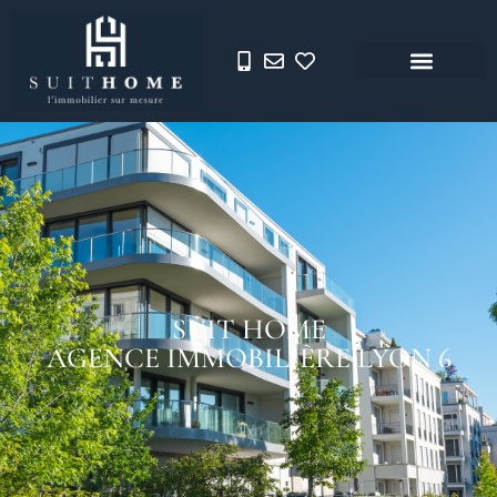
SUIT HOME
AGENCE IMMOBILIÈRE LYON 6