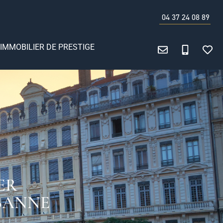
04 37 24 08 89
IMMOBILIER DE PRESTIGE
ER
BANNE