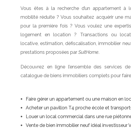
Vous êtes à la recherche d’un appartement à 
mobilité réduite ? Vous souhaitez acquérir une mai
pour la première fois ? Vous voulez une expertis
logement en location ? Transactions ou locati
locative, estimation, défiscalisation, immobilier neu
prestations proposées par
SuitHome
.
Découvrez en ligne l’ensemble des services de
catalogue de biens immobiliers complets pour faire
Faire gérer un appartement ou une maison en loc
Acheter un pavillon T4 proche école et transpo
Louer un local commercial dans une rue piétonne
Vente de bien immobilier neuf idéal investisseur 