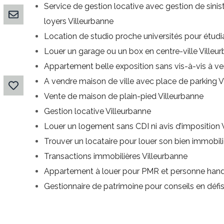
Service de gestion locative avec gestion de sini
loyers Villeurbanne
Location de studio proche universités pour étudi
Louer un garage ou un box en centre-ville Villeu
Appartement belle exposition sans vis-à-vis à ve
A vendre maison de ville avec place de parking V
Vente de maison de plain-pied Villeurbanne
Gestion locative Villeurbanne
Louer un logement sans CDI ni avis d’imposition 
Trouver un locataire pour louer son bien immobili
Transactions immobilières Villeurbanne
Appartement à louer pour PMR et personne hand
Gestionnaire de patrimoine pour conseils en défis