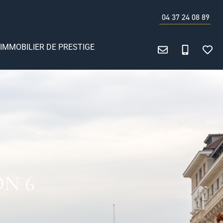
04 37 24 08 89
IMMOBILIER DE PRESTIGE
N 6