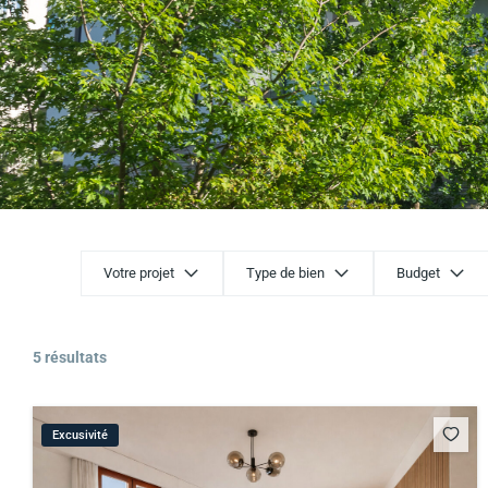
Votre projet
Type de bien
Budget
5 résultats
Excusivité