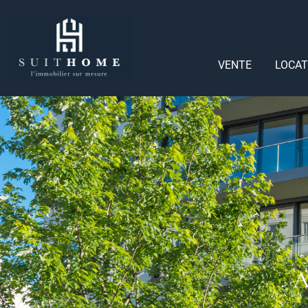
VENTE
LOCAT
A