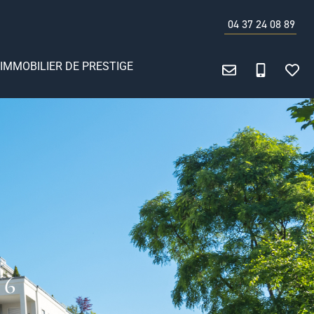
04 37 24 08 89
IMMOBILIER DE PRESTIGE
 6