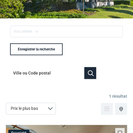
Vos critères
Enregistrer la recherche
1 résultat
Excusivité