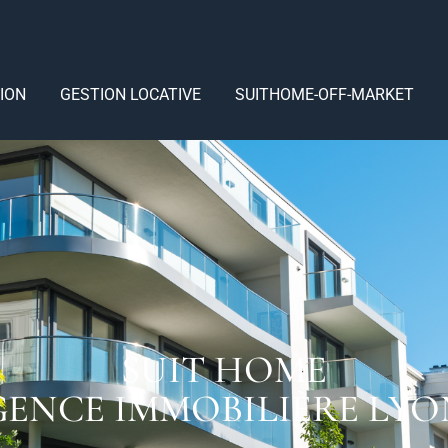
ION
GESTION LOCATIVE
SUITHOME-OFF-MARKET
SUIT HOME
ENCE IMMOBILIÈRE LYO