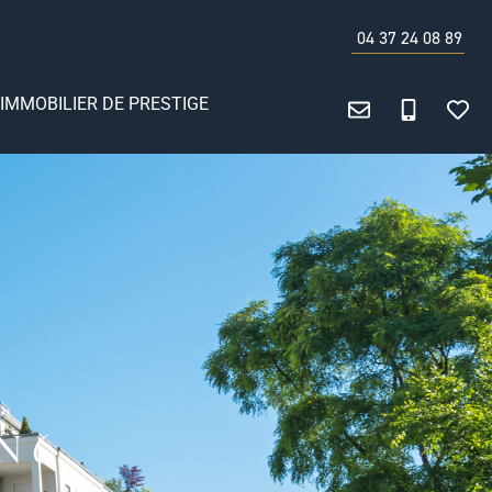
04 37 24 08 89
IMMOBILIER DE PRESTIGE
N 6