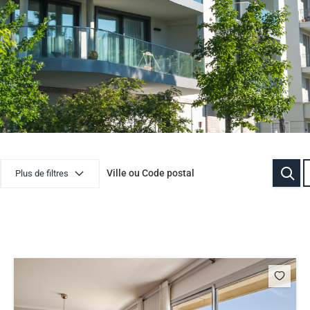
Plus de filtres