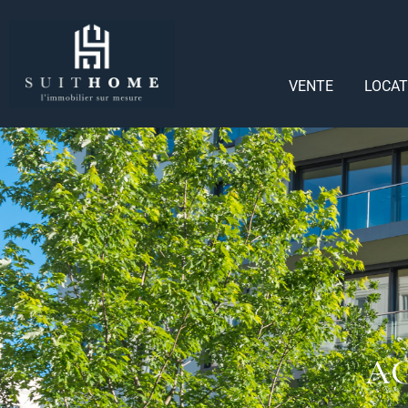
VENTE
LOCAT
AG