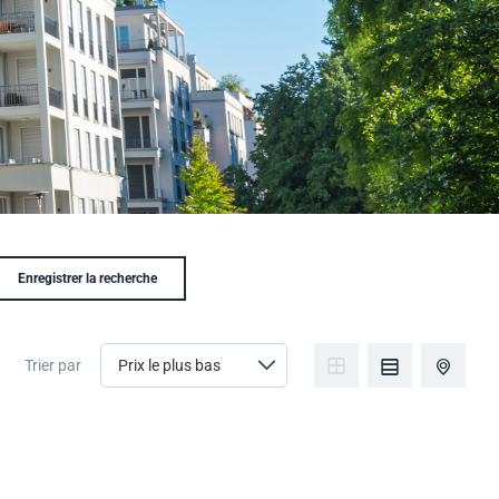
Enregistrer la recherche
Trier par