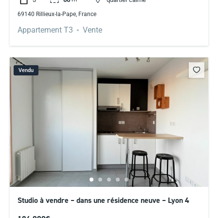
69140 Rillieux-la-Pape, France
Appartement T3
Vente
Vendu
Studio à vendre – dans une résidence neuve – Lyon 4