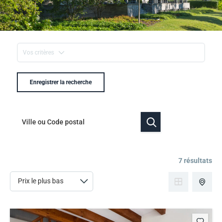
Vos critères
Enregistrer la recherche
7 résultats