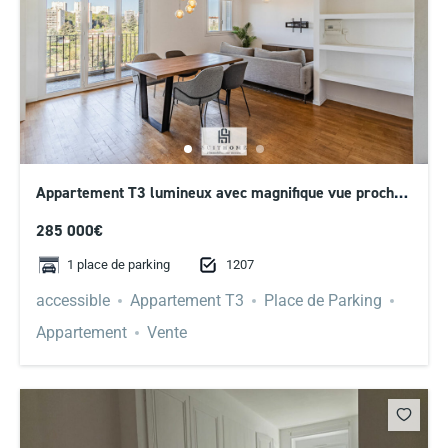
Appartement T3 lumineux avec magnifique vue proche
Gorge de Loup
285 000€
1207
1 place de parking
accessible
Appartement T3
Place de Parking
Appartement
Vente