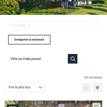
Vos critères
Enregistrer la recherche
29 résultats
Vente