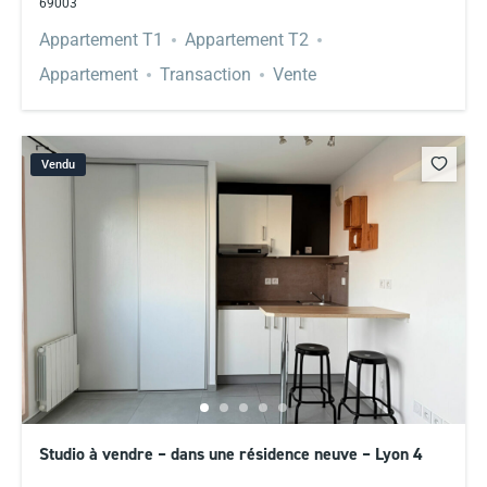
69003
Appartement T1
Appartement T2
Appartement
Transaction
Vente
Vendu
Studio à vendre – dans une résidence neuve – Lyon 4