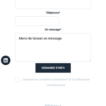
Téléphone*
Un message*
DEMANDE D'INFO
J'accepte les conditions d'utilisation et la politique de
confidentialité
Référence