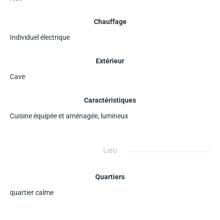
Chauffage
Individuel électrique
Extérieur
Cave
Caractéristiques
Cuisine équipée et aménagée
,
lumineux
Lieu
Quartiers
quartier calme