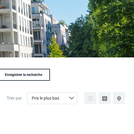
Enregistrer la recherche
Trier par