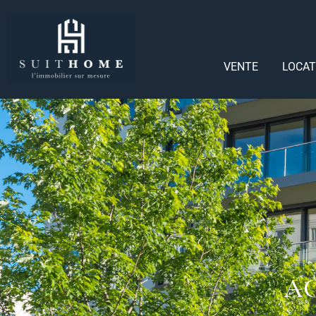
VENTE
LOCAT
AG