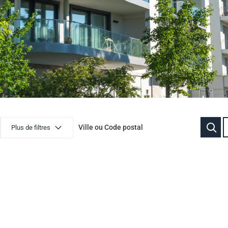
Plus de filtres