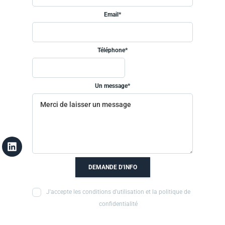
Email*
Téléphone*
Un message*
DEMANDE D'INFO
J'accepte les conditions d'utilisation et la politique de
confidentialité