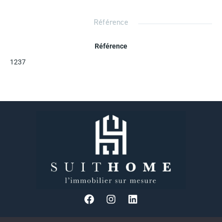
Référence
Référence
1237