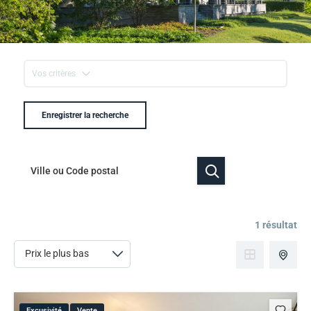
Vos critères
Enregistrer la recherche
1 résultat
Excusivité
Vente