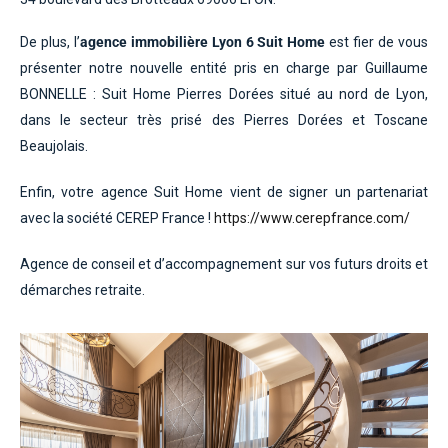
De plus, l’
agence immobilière Lyon 6 Suit Home
est fier de vous
présenter notre nouvelle entité pris en charge par Guillaume
BONNELLE : Suit Home Pierres Dorées situé au nord de Lyon,
dans le secteur très prisé des Pierres Dorées et Toscane
Beaujolais.
Enfin, votre agence Suit Home vient de signer un partenariat
avec la société CEREP France !
https://www.cerepfrance.com/
Agence de conseil et d’accompagnement sur vos futurs droits et
démarches retraite.