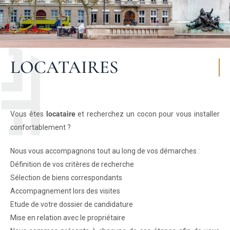
LOCATAIRES
Vous êtes
locataire
et recherchez un cocon pour vous installer
confortablement ?
Nous vous accompagnons tout au long de vos démarches :
Définition de vos critères de recherche
Sélection de biens correspondants
Accompagnement lors des visites
Etude de votre dossier de candidature
Mise en relation avec le propriétaire