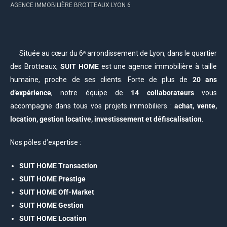
AGENCE IMMOBILIÈRE BROTTEAUX LYON 6
Située au cœur du 6ᵉ arrondissement de Lyon, dans le quartier
des Brotteaux,
SUIT HOME
est une agence immobilière à taille
humaine, proche de ses clients. Forte de plus de
20 ans
d’expérience
, notre équipe de
14 collaborateurs
vous
accompagne dans tous vos projets immobiliers :
achat, vente,
location, gestion locative, investissement et défiscalisation
.
Nos pôles d’expertise :
SUIT HOME Transaction
SUIT HOME Prestige
SUIT HOME Off-Market
SUIT HOME Gestion
SUIT HOME Location