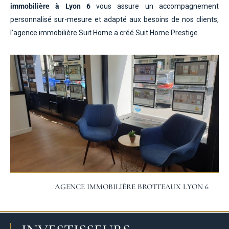
immobilière à Lyon 6
vous assure un accompagnement
personnalisé sur-mesure et adapté aux besoins de nos clients,
l’agence immobilière Suit Home a créé Suit Home Prestige.
AGENCE IMMOBILIÈRE BROTTEAUX LYON 6