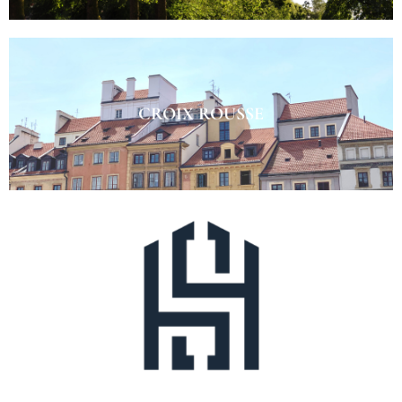
CROIX ROUSSE