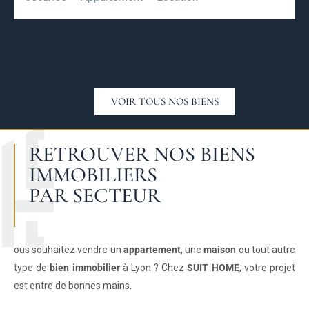
Voir plus de biens
VOIR TOUS NOS BIENS
RETROUVER NOS BIENS
IMMOBILIERS
PAR SECTEUR
ous souhaitez vendre un
appartement
, une
maison
ou tout autre
type de
bien immobilier
à Lyon ? Chez
SUIT HOME
, votre projet
est entre de bonnes mains.