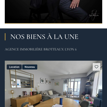
NOS BIENS À LA UNE
AGENCE IMMOBILIÈRE BROTTEAUX LYON 6
Location
Nouveau