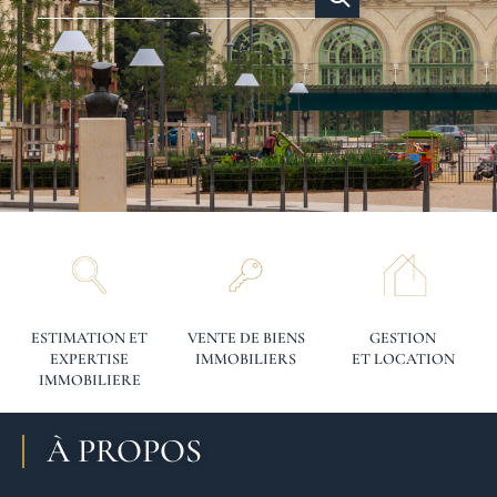
ESTIMATION ET
VENTE DE BIENS
GESTION
EXPERTISE
IMMOBILIERS
ET LOCATION
IMMOBILIERE
À PROPOS