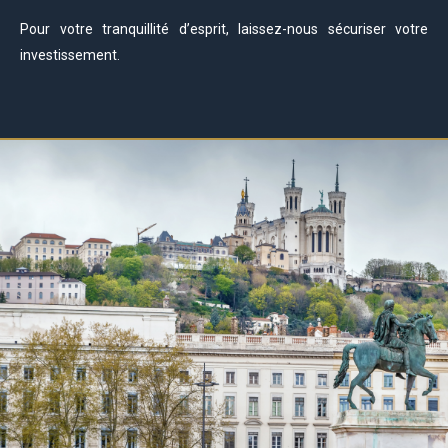
Pour votre tranquillité d’esprit, laissez-nous sécuriser votre
investissement.