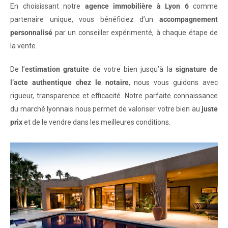
En choisissant notre
agence immobilière à Lyon 6
comme
partenaire unique, vous bénéficiez d’un
accompagnement
personnalisé
par un conseiller expérimenté, à chaque étape de
la vente.
De l’
estimation gratuite
de votre bien jusqu’à la
signature de
l’acte authentique chez le notaire
, nous vous guidons avec
rigueur, transparence et efficacité. Notre parfaite connaissance
du marché lyonnais nous permet de valoriser votre bien au
juste
prix
et de le vendre dans les meilleures conditions.