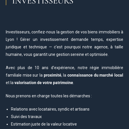
INVESTISSEURS
Investisseurs, confiez-nous la gestion de vos biens immobiliers à
Lyon ! Gérer un investissement demande temps, expertise
juridique et technique — c’est pourquoi notre agence, à taille
humaine, vous garantit une gestion sereine et optimisée.
Avec plus de 10 ans d’expérience, notre régie immobilière
familiale mise sur la
proximité
, la
connaissance du marché local
et la
valorisation de votre patrimoine
.
Nous prenons en charge toutes les démarches :
Relations avec locataires, syndic et artisans
Suivi des travaux
Estimation juste de la valeur locative