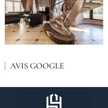
AVIS GOOGLE