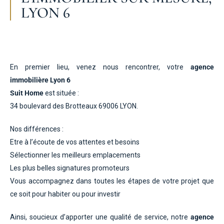
LYON 6
En premier lieu, venez nous rencontrer, votre
agence
immobilière Lyon 6
Suit Home
est située :
34 boulevard des Brotteaux 69006 LYON.
Nos différences :
Etre à l’écoute de vos attentes et besoins
Sélectionner les meilleurs emplacements
Les plus belles signatures promoteurs
Vous accompagnez dans toutes les étapes de votre projet que
ce soit pour habiter ou pour investir
Ainsi, soucieux d’apporter une qualité de service, notre
agence