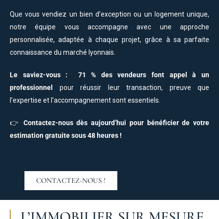
Que vous vendiez un bien d’exception ou un logement unique,
notre équipe vous accompagne avec une approche
personnalisée, adaptée à chaque projet, grâce à sa parfaite
connaissance du marché lyonnais.
Le saviez-vous :
71 % des vendeurs font appel à un
professionnel
pour réussir leur transaction, preuve que
l’expertise et l’accompagnement sont essentiels.
👉
Contactez-nous dès aujourd’hui pour bénéficier de votre
estimation gratuite sous 48 heures !
CONTACTEZ-NOUS !
L’IMMOBILIER SUR MESURE,