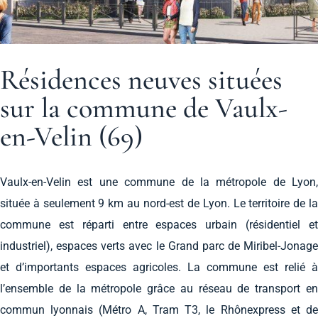
Résidences neuves situées
sur la commune de Vaulx-
en-Velin (69)
Vaulx-en-Velin est une commune de la métropole de Lyon,
située à seulement 9 km au nord-est de Lyon. Le territoire de la
commune est réparti entre espaces urbain (résidentiel et
industriel), espaces verts avec le Grand parc de Miribel-Jonage
et d’importants espaces agricoles. La commune est relié à
l’ensemble de la métropole grâce au réseau de transport en
commun lyonnais (Métro A, Tram T3, le Rhônexpress et de