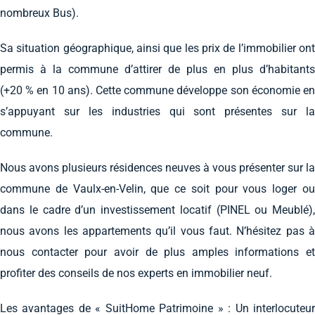
nombreux Bus).
Sa situation géographique, ainsi que les prix de l’immobilier ont
permis à la commune d’attirer de plus en plus d’habitants
(+20 % en 10 ans). Cette commune développe son économie en
s’appuyant sur les industries qui sont présentes sur la
commune.
Nous avons plusieurs résidences neuves à vous présenter sur la
commune de Vaulx-en-Velin, que ce soit pour vous loger ou
dans le cadre d’un investissement locatif (PINEL ou Meublé),
nous avons les appartements qu’il vous faut. N’hésitez pas à
nous contacter pour avoir de plus amples informations et
profiter des conseils de nos experts en immobilier neuf.
Les avantages de « SuitHome Patrimoine » : Un interlocuteur