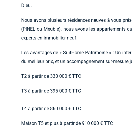
Dieu.
Nous avons plusieurs résidences neuves à vous prése
(PINEL ou Meublé), nous avons les appartements qu’i
experts en immobilier neuf.
Les avantages de « SuitHome Patrimoine » : Un interl
du meilleur prix, et un accompagnement sur-mesure jus
T2 à partir de 330 000 € TTC
T3 à partir de 395 000 € TTC
T4 à partir de 860 000 € TTC
Maison T5 et plus à partir de 910 000 € TTC