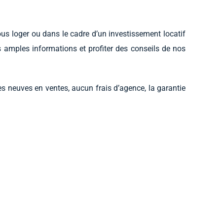
s loger ou dans le cadre d’un investissement locatif
 amples informations et profiter des conseils de nos
s neuves en ventes, aucun frais d’agence, la garantie