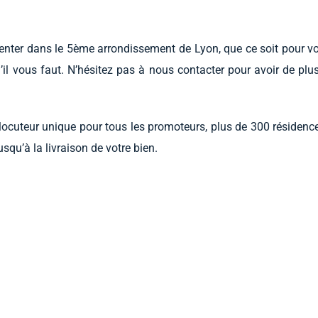
nter dans le 5ème arrondissement de Lyon, que ce soit pour vou
l vous faut. N’hésitez pas à nous contacter pour avoir de plus
ocuteur unique pour tous les promoteurs, plus de 300 résidence
qu’à la livraison de votre bien.