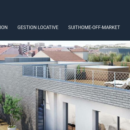
ION
GESTION LOCATIVE
SUITHOME-OFF-MARKET