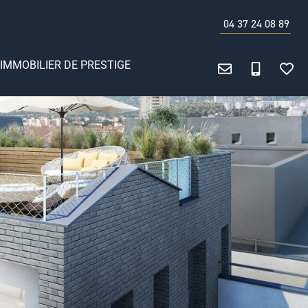
04 37 24 08 89
IMMOBILIER DE PRESTIGE