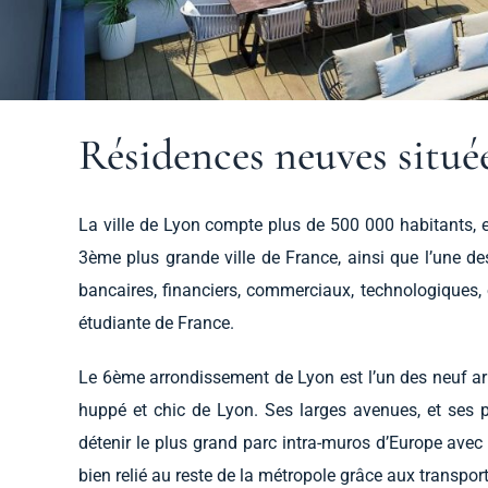
Résidences neuves situé
La ville de Lyon compte plus de 500 000 habitants, e
3ème plus grande ville de France, ainsi que l’une de
bancaires, financiers, commerciaux, technologiques, 
étudiante de France.
Le 6ème arrondissement de Lyon est l’un des neuf arr
huppé et chic de Lyon. Ses larges avenues, et ses 
détenir le plus grand parc intra-muros d’Europe avec
bien relié au reste de la métropole grâce aux transpor