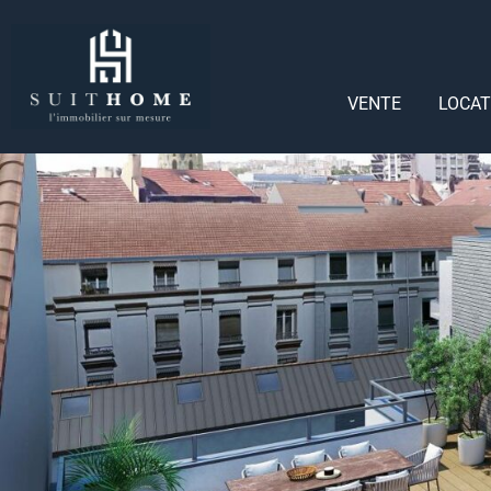
VENTE
LOCAT