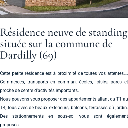
Résidence neuve de standing
située sur la commune de
Dardilly (69)
Cette petite résidence est à proximité de toutes vos attentes….
Commerces, transports en commun, écoles, loisirs, parcs et
proche de centre d’activités importants.
Nous pouvons vous proposer des appartements allant du T1 au
T4, tous avec de beaux extérieurs, balcons, terrasses où jardin.
Des stationnements en sous-sol vous sont également
proposés.