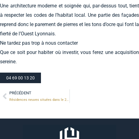
Une architecture moderne et soignée qui, par-dessus tout, tient
à respecter les codes de l’habitat local. Une partie des façades
reprend donc le parement de pierres et les tons d’ocre qui font la
fierté de l’Ouest Lyonnais.
Ne tardez pas trop à nous contacter
Que ce soit pour habiter où investir, vous ferez une acquisition
sereine.
04 69 00 13 20
PRÉCÉDENT
Résidences neuves situées dans le 2ème arrondissement de Lyon (69)