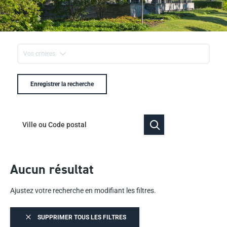
Vos critères
Enregistrer la recherche
Aucun résultat
Ajustez votre recherche en modifiant les filtres.
SUPPRIMER TOUS LES FILTRES