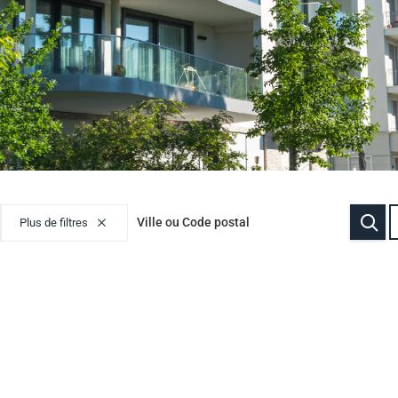
Plus de filtres