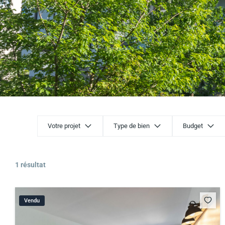
Votre projet
Type de bien
Budget
1 résultat
Vendu