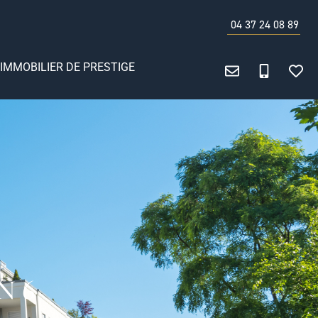
04 37 24 08 89
IMMOBILIER DE PRESTIGE
N 6