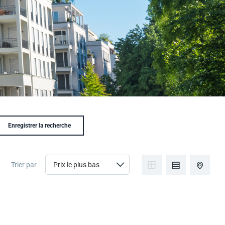
Enregistrer la recherche
Trier par