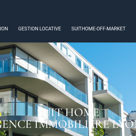
ION
GESTION LOCATIVE
SUITHOME-OFF-MARKET
SUIT HOME
ENCE IMMOBILIÈRE LYO