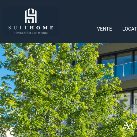
VENTE
LOCAT
AG