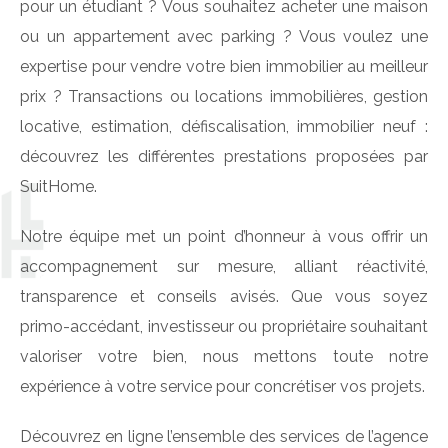
pour un étudiant ? Vous souhaitez acheter une maison
ou un appartement avec parking ? Vous voulez une
expertise pour vendre votre bien immobilier au meilleur
prix ? Transactions ou locations immobilières, gestion
locative, estimation, défiscalisation, immobilier neuf :
découvrez les différentes prestations proposées par
SuitHome.
Notre équipe met un point d’honneur à vous offrir un
accompagnement sur mesure, alliant réactivité,
transparence et conseils avisés. Que vous soyez
primo-accédant, investisseur ou propriétaire souhaitant
valoriser votre bien, nous mettons toute notre
expérience à votre service pour concrétiser vos projets.
Découvrez en ligne l’ensemble des services de l’agence