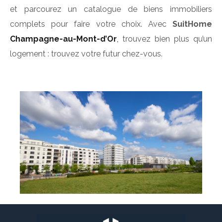
et parcourez un catalogue de biens immobiliers
complets pour faire votre choix. Avec
SuitHome
Champagne-au-Mont-d’Or
,
trouvez bien plus qu’un
logement : trouvez votre futur chez-vous.