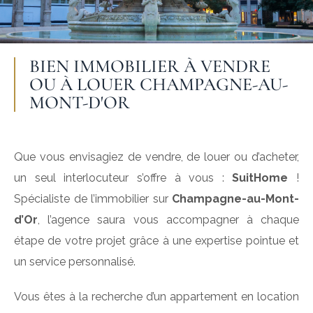
BIEN IMMOBILIER À VENDRE
OU À LOUER CHAMPAGNE-AU-
MONT-D'OR
Que vous envisagiez de vendre, de louer ou d’acheter,
un seul interlocuteur s’offre à vous :
SuitHome
!
Spécialiste de l’immobilier sur
Champagne-au-Mont-
d’Or
, l’agence saura vous accompagner à chaque
étape de votre projet grâce à une expertise pointue et
un service personnalisé.
Vous êtes à la recherche d’un appartement en location