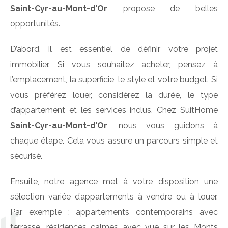
Saint-Cyr-au-Mont-d’Or
propose de belles
opportunités.
D’abord, il est essentiel de définir votre projet
immobilier. Si vous souhaitez acheter, pensez à
l’emplacement, la superficie, le style et votre budget. Si
vous préférez louer, considérez la durée, le type
d’appartement et les services inclus. Chez SuitHome
Saint-Cyr-au-Mont-d’Or
, nous vous guidons à
chaque étape. Cela vous assure un parcours simple et
sécurisé.
Ensuite, notre agence met à votre disposition une
sélection variée d’appartements à vendre ou à louer.
Par exemple : appartements contemporains avec
terrasse, résidences calmes avec vue sur les Monts