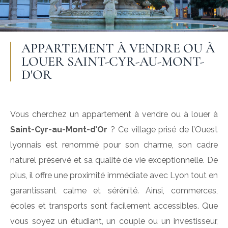
APPARTEMENT À VENDRE OU À
LOUER SAINT-CYR-AU-MONT-
D'OR
Vous cherchez un appartement à vendre ou à louer à
Saint-Cyr-au-Mont-d’Or
? Ce village prisé de l’Ouest
lyonnais est renommé pour son charme, son cadre
naturel préservé et sa qualité de vie exceptionnelle. De
plus, il offre une proximité immédiate avec Lyon tout en
garantissant calme et sérénité. Ainsi, commerces,
écoles et transports sont facilement accessibles. Que
vous soyez un étudiant, un couple ou un investisseur,