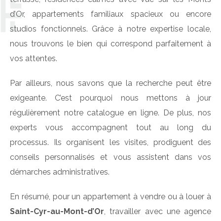
d’Or, appartements familiaux spacieux ou encore
studios fonctionnels. Grâce à notre expertise locale,
nous trouvons le bien qui correspond parfaitement à
vos attentes.
Par ailleurs, nous savons que la recherche peut être
exigeante. C’est pourquoi nous mettons à jour
régulièrement notre catalogue en ligne. De plus, nos
experts vous accompagnent tout au long du
processus. Ils organisent les visites, prodiguent des
conseils personnalisés et vous assistent dans vos
démarches administratives.
En résumé, pour un appartement à vendre ou à louer à
Saint-Cyr-au-Mont-d’Or
, travailler avec une agence