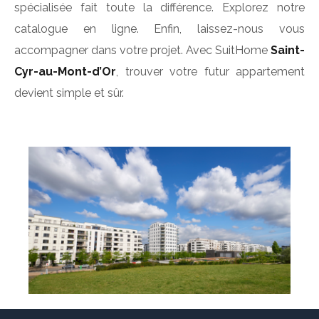
spécialisée fait toute la différence. Explorez notre
catalogue en ligne. Enfin, laissez-nous vous
accompagner dans votre projet. Avec SuitHome
Saint-
Cyr-au-Mont-d’Or
, trouver votre futur appartement
devient simple et sûr.