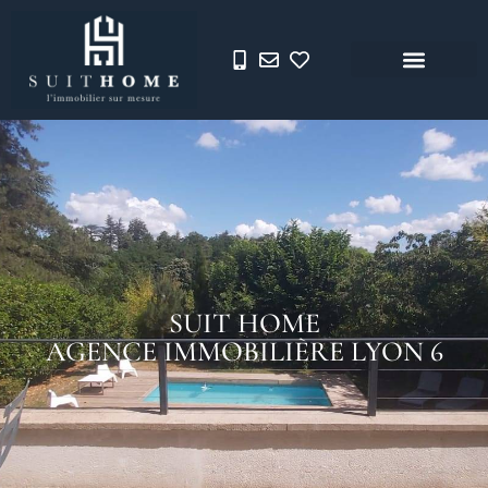
SUIT HOME
AGENCE IMMOBILIÈRE LYON 6