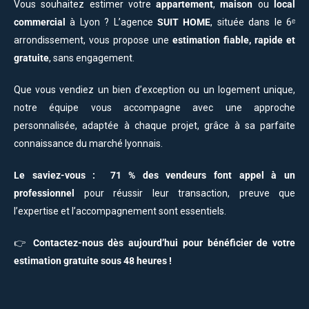
Vous souhaitez estimer votre
appartement
,
maison
ou
local
commercial
à Lyon ? L’agence
SUIT HOME
, située dans le 6ᵉ
arrondissement, vous propose une
estimation fiable, rapide et
gratuite
, sans engagement.
Que vous vendiez un bien d’exception ou un logement unique,
notre équipe vous accompagne avec une approche
personnalisée, adaptée à chaque projet, grâce à sa parfaite
connaissance du marché lyonnais.
Le saviez-vous :
71 % des vendeurs font appel à un
professionnel
pour réussir leur transaction, preuve que
l’expertise et l’accompagnement sont essentiels.
👉
Contactez-nous dès aujourd’hui pour bénéficier de votre
estimation gratuite sous 48 heures !