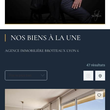
NOS BIENS À LA UNE
AGENCE IMMOBILIÈRE BROTTEAUX LYON 6
47 résultats