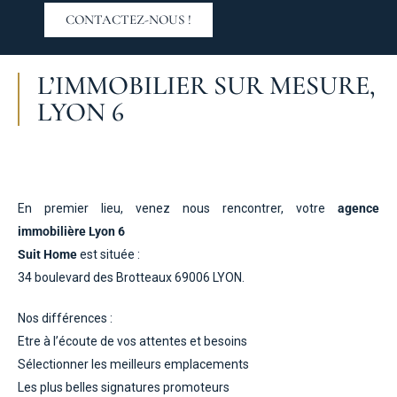
CONTACTEZ-NOUS !
L’IMMOBILIER SUR MESURE,
LYON 6
En premier lieu, venez nous rencontrer, votre
agence
immobilière Lyon 6
Suit Home
est située :
34 boulevard des Brotteaux 69006 LYON.
Nos différences :
Etre à l’écoute de vos attentes et besoins
Sélectionner les meilleurs emplacements
Les plus belles signatures promoteurs