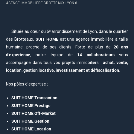
AGENCE IMMOBILIÈRE BROTTEAUX LYON 6
Située au cœur du 6ᵉ arrondissement de Lyon, dans le quartier
des Brotteaux,
SUIT HOME
est une agence immobilière à taille
humaine, proche de ses clients. Forte de plus de
20 ans
d’expérience
, notre équipe de
14 collaborateurs
vous
accompagne dans tous vos projets immobiliers :
achat, vente,
location, gestion locative, investissement et défiscalisation
.
Nos pôles d’expertise :
SUIT HOME Transaction
SUIT HOME Prestige
SUIT HOME Off-Market
SUIT HOME Gestion
SUIT HOME Location