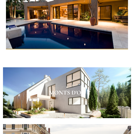
MONTS D'OR