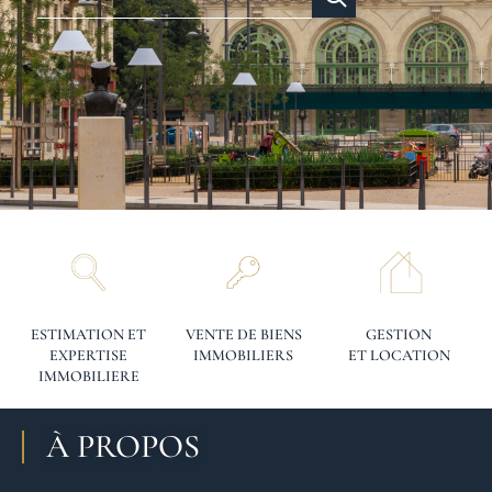
ESTIMATION ET
VENTE DE BIENS
GESTION
EXPERTISE
IMMOBILIERS
ET LOCATION
IMMOBILIERE
À PROPOS