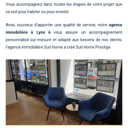
Vous accompagnez dans toutes les étapes de votre projet que
ce soit pour habiter ou pour investir
Ainsi, soucieux d’apporter une qualité de service, notre
agence
immobilière à Lyon 6
vous assure un accompagnement
personnalisé sur-mesure et adapté aux besoins de nos clients,
l’agence immobilière Suit Home a créé Suit Home Prestige.