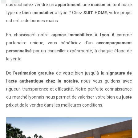
ous souhaitez vendre un
appartement
, une
maison
ou tout autre
type de
bien immobilier
à Lyon ? Chez
SUIT HOME
, votre projet
est entre de bonnes mains.
En choisissant notre
agence immobilière à Lyon 6
comme
partenaire unique, vous bénéficiez d’un
accompagnement
personnalisé
par un conseiller expérimenté, à chaque étape de
la vente.
De l’
estimation gratuite
de votre bien jusqu’à la
signature de
l’acte authentique chez le notaire
, nous vous guidons avec
rigueur, transparence et efficacité. Notre parfaite connaissance
du marché lyonnais nous permet de valoriser votre bien au
juste
prix
et de le vendre dans les meilleures conditions.