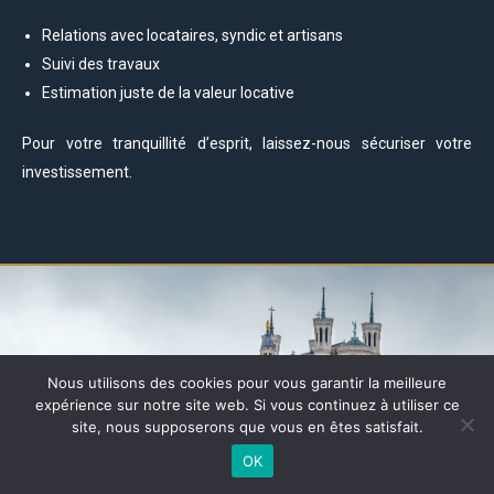
Relations avec locataires, syndic et artisans
Suivi des travaux
Estimation juste de la valeur locative
Pour votre tranquillité d’esprit, laissez-nous sécuriser votre
investissement.
Nous utilisons des cookies pour vous garantir la meilleure
expérience sur notre site web. Si vous continuez à utiliser ce
site, nous supposerons que vous en êtes satisfait.
OK