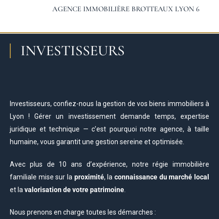
AGENCE IMMOBILIÈRE BROTTEAUX LYON 6
INVESTISSEURS
Investisseurs, confiez-nous la gestion de vos biens immobiliers à
Lyon ! Gérer un investissement demande temps, expertise
juridique et technique — c’est pourquoi notre agence, à taille
humaine, vous garantit une gestion sereine et optimisée.
Avec plus de 10 ans d’expérience, notre régie immobilière
familiale mise sur la
proximité
, la
connaissance du marché local
et la
valorisation de votre patrimoine
.
Nous prenons en charge toutes les démarches :