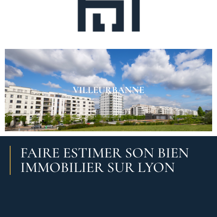
VILLEURBANNE
FAIRE ESTIMER SON BIEN
IMMOBILIER SUR LYON